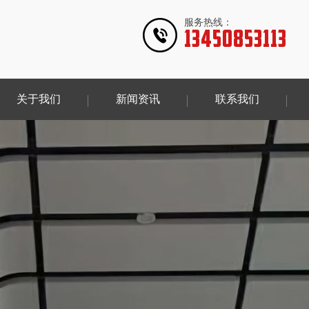
服务热线：
13450853113
关于我们
新闻资讯
联系我们