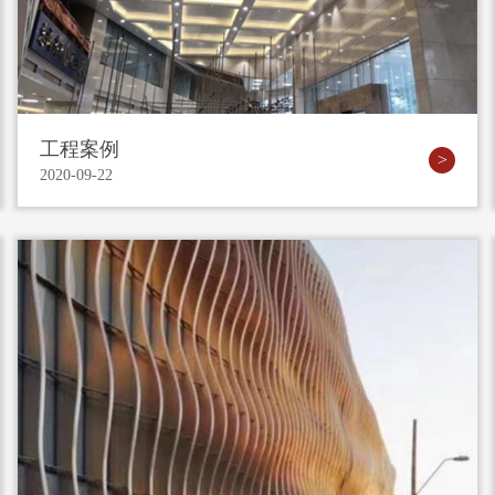
工程案例
2020-09-22