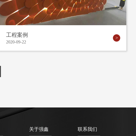
工程案例
2020-09-22
关于强鑫
联系我们