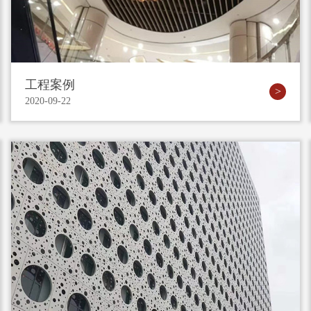
工程案例
2020-09-22