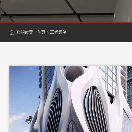
您的位置：
首页
>
工程案例