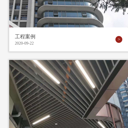
工程案例
2020-09-22