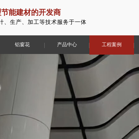
型节能建材的开发商
计、生产、加工等技术服务于一体
铝窗花
产品中心
工程案例