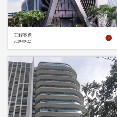
工程案例
2020-09-22