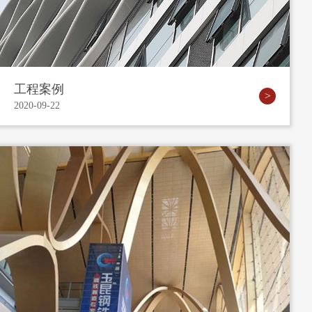
工程案例
2020-09-22