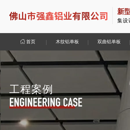
新
集设
首页
木纹铝单板
双曲铝单板
工程案例
ENGINEERING CASE