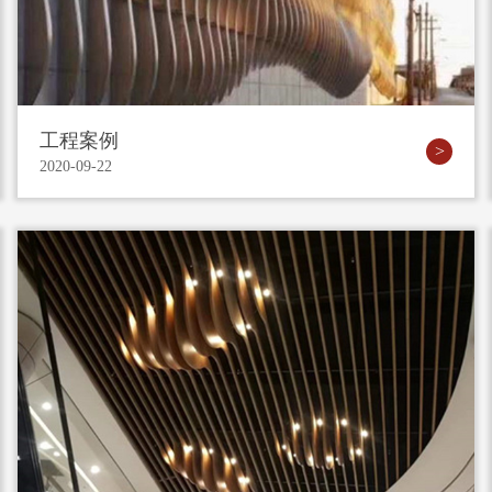
工程案例
2020-09-22