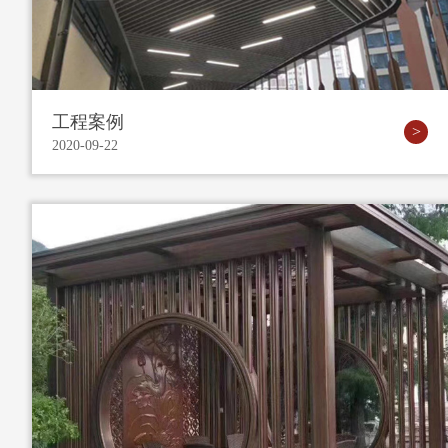
工程案例
2020-09-22