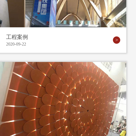
工程案例
2020-09-22