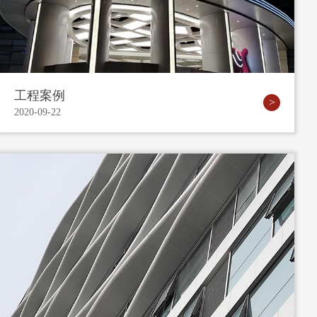
工程案例
2020-09-22