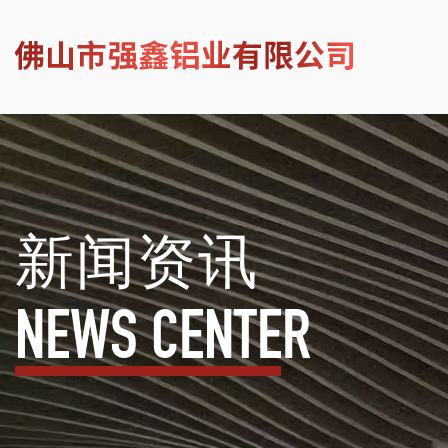
新闻资讯
NEWS CENTER