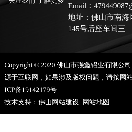
关注我们 了解更多
Email：479449087
地址：佛山市南海
145号后座车间三
Copyright © 2020 佛山市强鑫铝业有
源于互联网，如果涉及版权问题，请按网
ICP备19142179号
技术支持：
佛山网站建设
网站地图