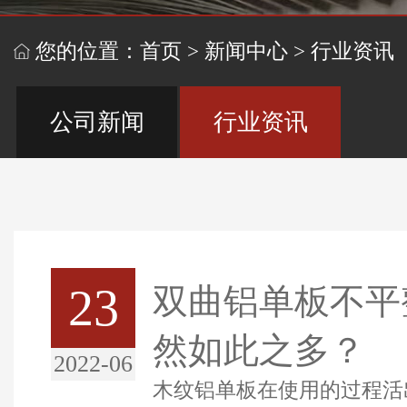
您的位置：
首页
>
新闻中心
>
行业资讯
公司新闻
行业资讯
23
双曲铝单板不平
然如此之多？
2022-06
木纹铝单板在使用的过程活