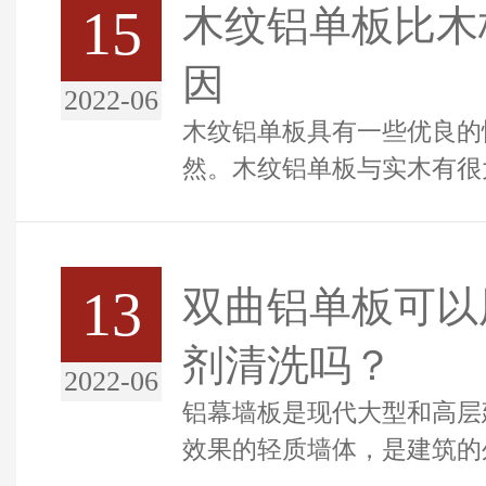
15
木纹铝单板比木
因
2022-06
木纹铝单板具有一些优良的
然。木纹铝单板与实木有很
的特点。没有实木。现在大
的...
13
双曲铝单板可以
剂清洗吗？
2022-06
铝幕墙板是现代大型和高层
效果的轻质墙体，是建筑的