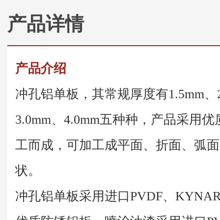
产品详情
产品介绍
冲孔铝单板，其常规厚度有1.5mm、2.
3.0mm、4.0mm五种种，产品采
工而成，可加工成平面、折面、弧面
状。
冲孔铝单板采用进口PVDF、KYNAR