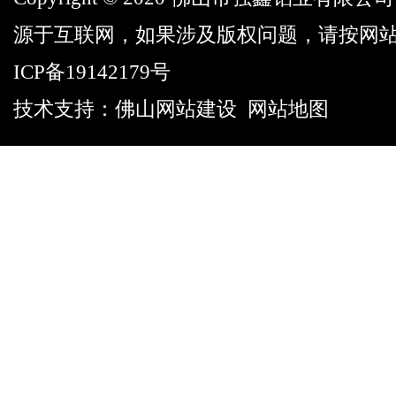
源于互联网，如果涉及版权问题，请按网
ICP备19142179号
技术支持：
佛山网站建设
网站地图