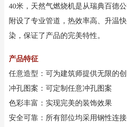
40米，天然气燃烧机是从瑞典百德公司
附设了专业管道，热效率高、升温快
染，保证了产品的完美特性。
产品特征
任意造型：可为建筑师提供无限的创
冲孔图案：可定制任意冲孔图案
色彩丰富：实现完美的装饰效果
安全可靠：所有部位均采用钢性连接