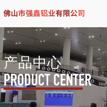
产品中心
PRODUCT CENTER