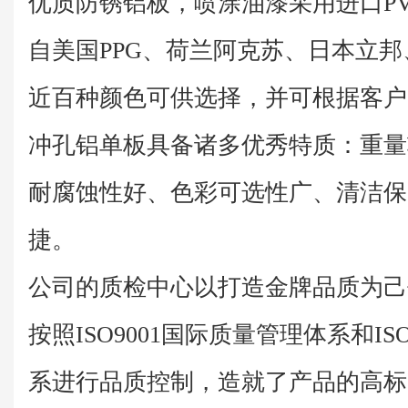
优质防锈铝板，喷涂油漆采用进口P
自美国PPG、荷兰阿克苏、日本立邦
近百种颜色可供选择，并可根据客户
冲孔铝单板具备诸多优秀特质：重量
耐腐蚀性好、色彩可选性广、清洁保
捷。
公司的质检中心以打造金牌品质为己
按照ISO9001国际质量管理体系和IS
系进行品质控制，造就了产品的高标