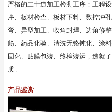
严格的二十道加工检测工序：工程设
序、板材检查、板材下料、数控冲孔
弯、异型加工、收角封焊、边角修整
筋、药品化验、清洗无铬钝化、涂料
固化、贴膜包装、终检装运，造就了
质。
产品鉴赏