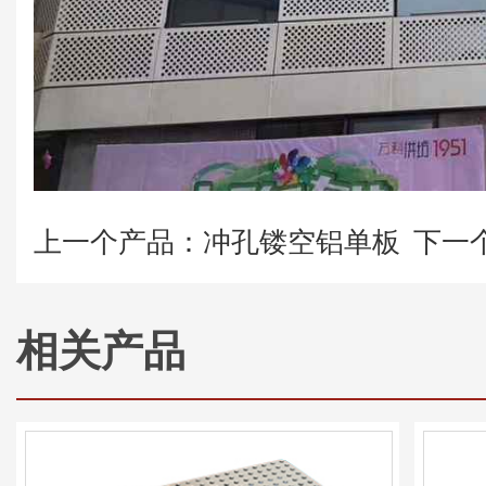
上一个产品：冲孔镂空铝单板
下一
相关产品