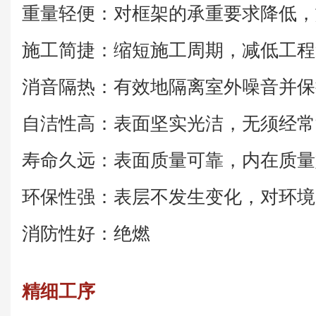
重量轻便：对框架的承重要求降低，
施工简捷：缩短施工周期，减低工程
消音隔热：有效地隔离室外噪音并保
自洁性高：表面坚实光洁，无须经常
寿命久远：表面质量可靠，内在质量
环保性强：表层不发生变化，对环境
消防性好：绝燃
精细工序