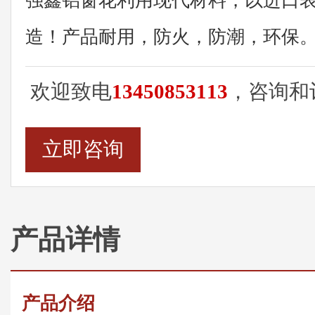
强鑫铝窗花利用现代材料，以进口
造！产品耐用，防火，防潮，环保
欢迎致电
13450853113
，咨询和
立即咨询
产品详情
产品介绍