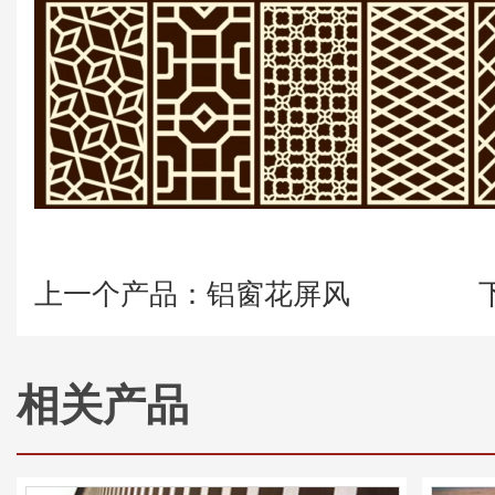
上一个产品：铝窗花屏风
相关产品