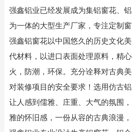
强鑫铝业已经发展成为集铝窗花、铝
为一体的大型生产厂家，专注定制窗
强鑫铝窗花以中国悠久的历史文化美
代材料，以进口表面处理原料，精心
火，防潮，环保。充分诠释对古典美
对装修项目的安全要求！选用仿古铝
让人感到儒雅、庄重、大气的氛围，
雅的怀旧感，一份从容的古典浪漫，