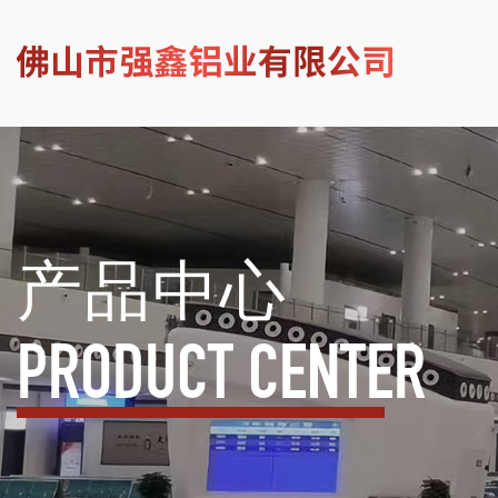
产品中心
PRODUCT CENTER