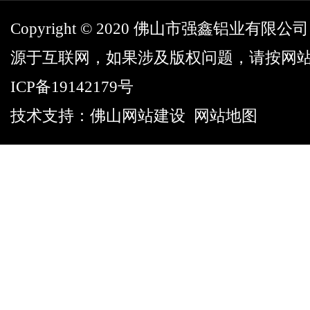
Copyright © 2020 佛山市强鑫铝业有
源于互联网，如果涉及版权问题，请按网
ICP备19142179号
技术支持：
佛山网站建设
网站地图