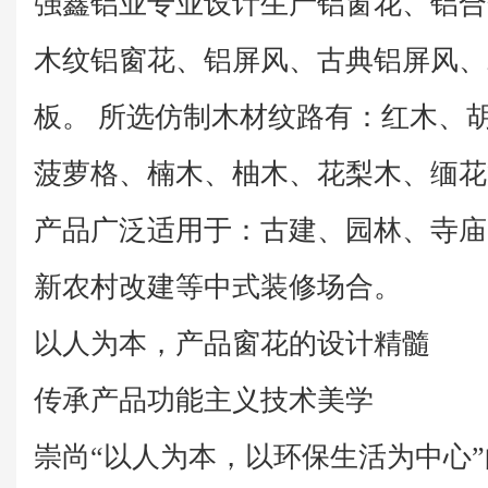
强鑫铝业专业设计生产铝窗花、铝合
木纹铝窗花、铝屏风、古典铝屏风、
板。 所选仿制木材纹路有：红木、
菠萝格、楠木、柚木、花梨木、缅花
产品广泛适用于：古建、园林、寺庙
新农村改建等中式装修场合。
以人为本，产品窗花的设计精髓
传承产品功能主义技术美学
崇尚“以人为本，以环保生活为中心