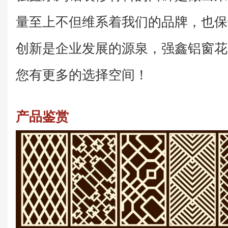
量至上不但维系着我们的品牌，也保
创新是企业发展的源泉，强鑫铝窗花
您有更多的选择空间！
产品鉴赏