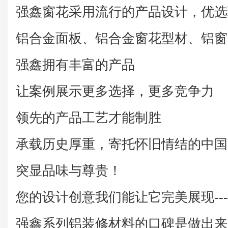
强鑫窗花采用流行的产品设计，优选
铝合金面板、铝合金窗花型材、铝窗
强鑫拥有丰富的产品
让案例展示更多选择，更多竞争力
领先的产品工艺才能制胜
承载历史厚重，寄托怀旧情结的中国
突显品味与尊贵！
您的设计创意我们能让它完美展现--
强鑫系列铝装修材料的口碑是做出来