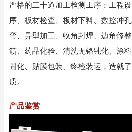
严格的二十道加工检测工序：工程设
序、板材检查、板材下料、数控冲孔
弯、异型加工、收角封焊、边角修整
筋、药品化验、清洗无铬钝化、涂料
固化、贴膜包装、终检装运，造就了
质。
产品鉴赏