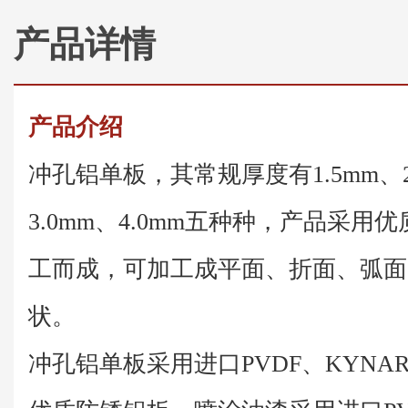
产品详情
产品介绍
冲孔铝单板，其常规厚度有1.5mm、2.
3.0mm、4.0mm五种种，产品采
工而成，可加工成平面、折面、弧面
状。
冲孔铝单板采用进口PVDF、KYNAR