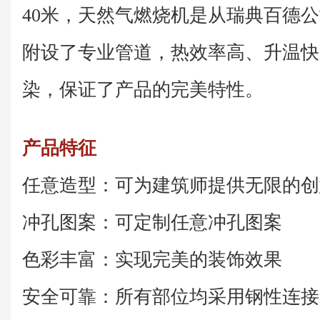
40米，天然气燃烧机是从瑞典百德公司
附设了专业管道，热效率高、升温快
染，保证了产品的完美特性。
产品特征
任意造型：可为建筑师提供无限的创
冲孔图案：可定制任意冲孔图案
色彩丰富：实现完美的装饰效果
安全可靠：所有部位均采用钢性连接