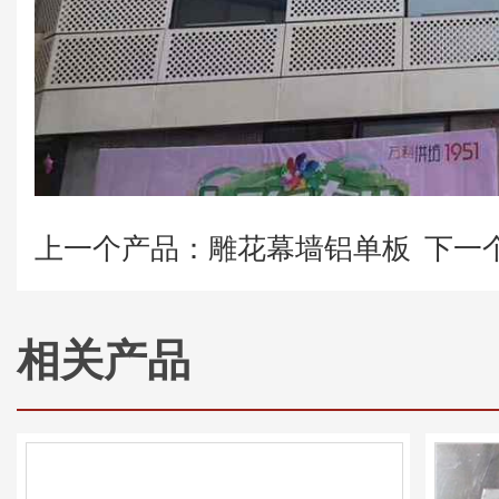
上一个产品：雕花幕墙铝单板
下一
相关产品