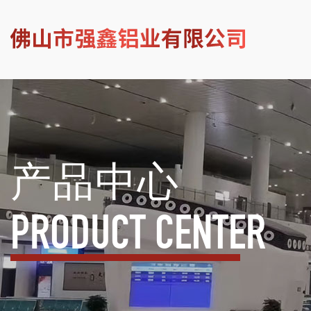
产品中心
PRODUCT CENTER