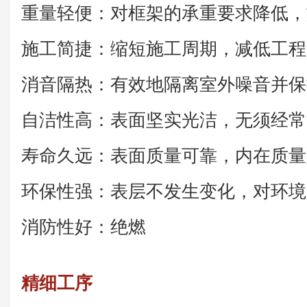
重量轻便：对框架的承重要求降低，
施工简捷：缩短施工周期，减低工程
消音隔热：有效地隔离室外噪音并保
自洁性高：表面坚实光洁，无须经常
寿命久远：表面质量可靠，内在质量
环保性强：表层不发生变化，对环境
消防性好：绝燃
精细工序