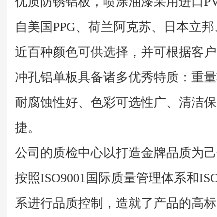
优质防锈铝板，喷涂油漆采用进口P
自美国PPG、荷兰阿克苏、日本立邦
近百种颜色可供选择，并可根据客户
冲孔铝单板具备诸多优秀特质：重量
耐腐蚀性好、色彩可选性广、清洁保
捷。
公司的质检中心以打造金牌品质为己
按照ISO9001国际质量管理体系和IS
系进行品质控制，造就了产品的高标