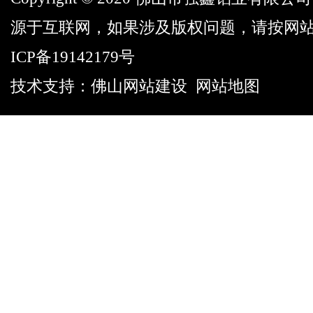
源于互联网，如果涉及版权问题，请按网
ICP备19142179号
技术支持：
佛山网站建设
网站地图